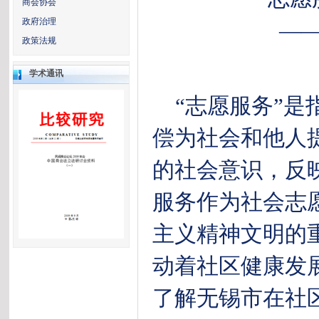
商会协会
政府治理
—
政策法规
学术通讯
“志愿服务”是
偿为社会和他人
的社会意识，反
服务作为社会志
主义精神文明的
动着社区健康发
了解无锡市在社