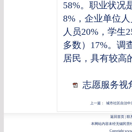
58%。职业状况
8%，企业单位人
人员20%，学生
多数）17%。
居民，具有较高
志愿服务视角
上一篇： 城市社区自治中
返回首页
|
联
本网站内容未经无锡民营
Copyright www.b