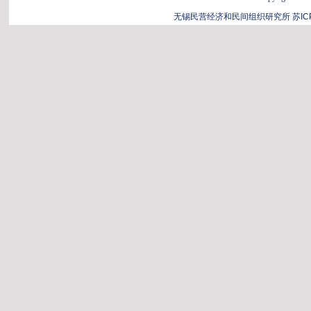
无锡民营经济和民间组织研究所
苏IC