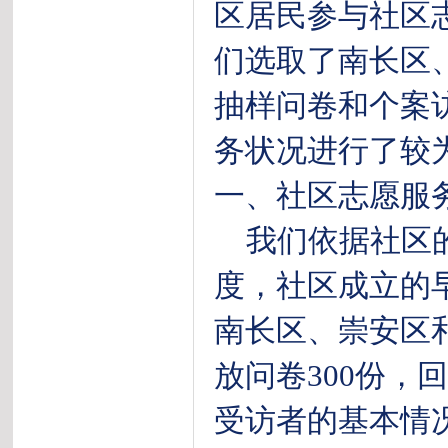
区居民参与社区
们选取了南长区
抽样问卷和个案
务状况进行了较
一、社区志愿服
我们依据社区的
度，社区成立的
南长区、崇安区
放问卷300份，
受访者的基本情