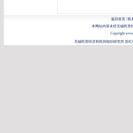
返回首页
|
联
本网站内容未经无锡民营
Copyright www.b
无锡民营经济和民间组织研究所
苏IC