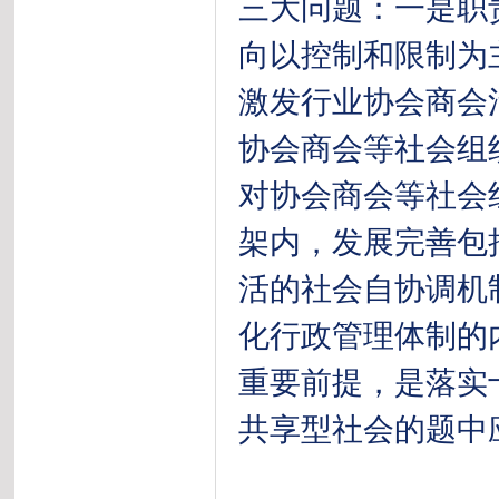
三大问题：一是职
向以控制和限制为
激发行业协会商会
协会商会等社会组
对协会商会等社会
架内，发展完善包
活的社会自协调机
化行政管理体制的
重要前提，是落实
共享型社会的题中