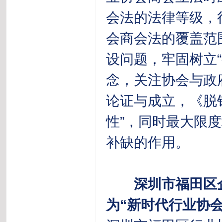
会法的法律等级，
会商会法的覆盖范
设问题，牢固树立
念，关注协会与政
论证与成立，《脱
性”，同时最大限
补缺的作用。
深圳市福田区
为“新时代行业协