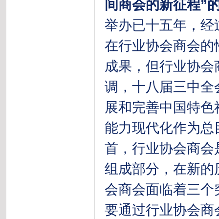
间商会的新征程”
举办已十五年，经
在行业协会商会的
成果，但行业协会
调，十八届三中全
展和完善中国特色
能力现代化作为总
首，行业协会商会
组成部分，在新的
会商会面临着三个
要通过行业协会商