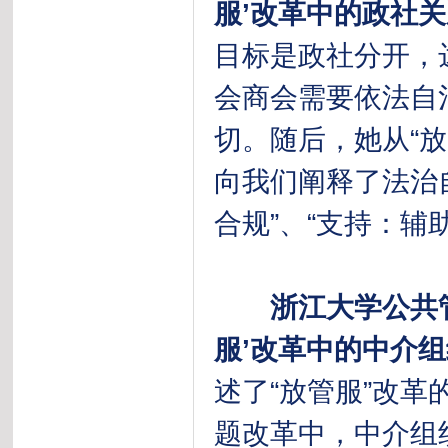
服’改革中的政社关
目标是政社分开，
会商会需要依法自
切。随后，她从“放
向我们阐释了法治自
合规”、“支持：辅
浙江大学公共
服’改革中的中介组
述了“放管服”改革
题改革中，中介组