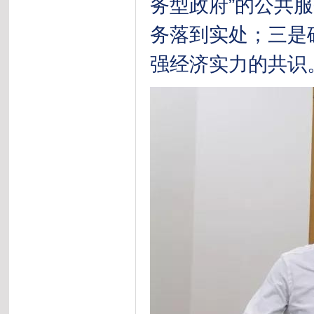
务型政府”的公共
务落到实处；三是
强经济实力的共识