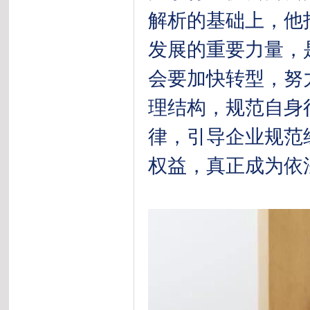
解析的基础上，他
发展的重要力量，
会要加快转型，努
理结构，规范自身
律，引导企业规范
权益，真正成为依