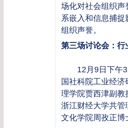
场化对社会组织声
系嵌入和信息捕捉
组织声誉。
第三场讨论会：行
12月9日下午3
国社科院工业经济
理学院贾西津副教
浙江财经大学共管
文化学院周孜正博