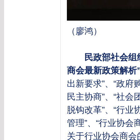
（廖鸿）
民政部社会组
商会最新政策解析
出新要求”、“政府
民主协商”、“社会
脱钩改革”、“行业
管理”、“行业协会
关于行业协会商会