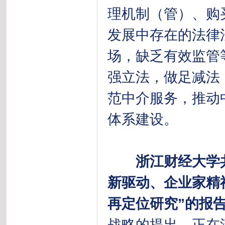
理机制（管）、购
发展中存在的法律
场，缺乏有效监管
强立法，做足减法
范中介服务，推动
体系建设。
浙江财经大学
新驱动、企业家精
再定位研究”的报
战略的提出，正在