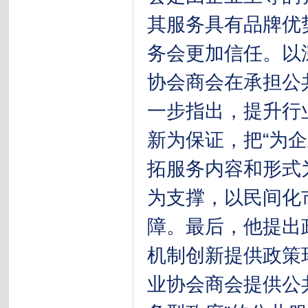
其服务具有品牌优
务会更加信任。以
协会商会在承担公
一步指出，提升行
新为保证，把“为
拓服务内容和形式
为支撑，以民间化
障。最后，他提出
机制创新提供政策
业协会商会提供公