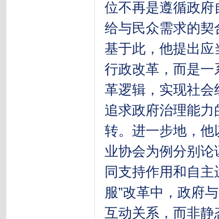
位不再是遵循政府
给与民众需求的契
基于此，他提出应
行政改革，而是一
革逻辑，实现社会
追求政府治理能力
转。进一步地，他
业协会为例分别论
同支持作用和自主
服”改革中，政府
互动关系，而非静