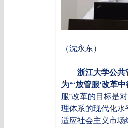
（沈永东）
浙江大学公共
为“‘放管服’改革
服”改革的目标是
理体系的现代化水
适应社会主义市场