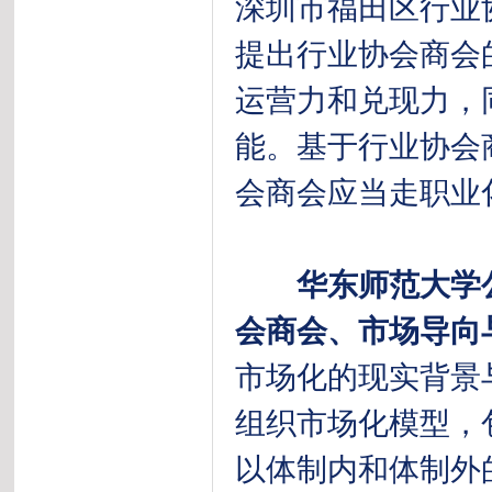
深圳市福田区行业
提出行业协会商会
运营力和兑现力，
能。基于行业协会
会商会应当走职业
华东师范大学
会商会、市场导向
市场化的现实背景
组织市场化模型，
以体制内和体制外