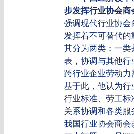
步发挥行业协会商
强调现代行业协会
发挥着不可替代的
其分为两类：一类
表，协调与其他行
跨行业企业劳动力
基于此，他认为行
行业标准、劳工标
关系协调和各类服
我国行业协会商会