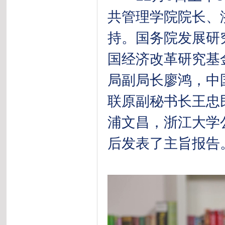
共管理学院院长、
持。国务院发展研
国经济改革研究基
局副局长廖鸿，中
联原副秘书长王忠
浦文昌，浙江大学
后发表了主旨报告