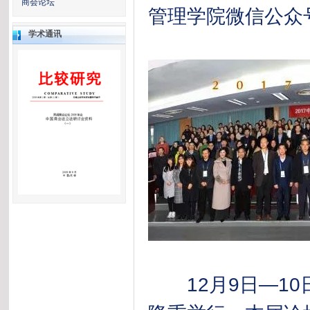
商会论坛
管理学院微信公众号改
学术通讯
12月9日—10日