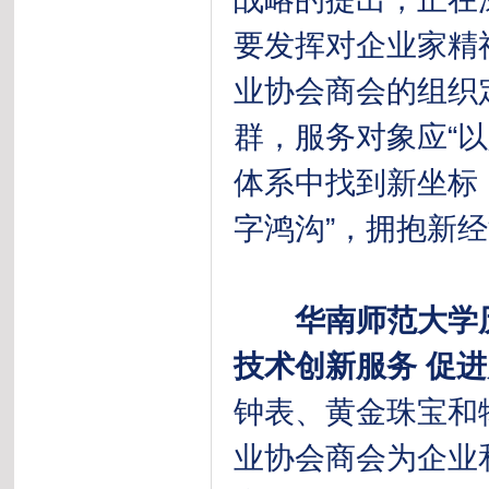
要发挥对企业家精
业协会商会的组织
群，服务对象应“
体系中找到新坐标
字鸿沟”，拥抱新
华南师范大学
技术创新服务 促
钟表、黄金珠宝和
业协会商会为企业