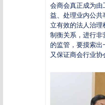
会商会真正成为由
益、处理业内公共
立有效的法人治理
制衡关系，进行非
的监管，要摸索出
又保证商会行业协