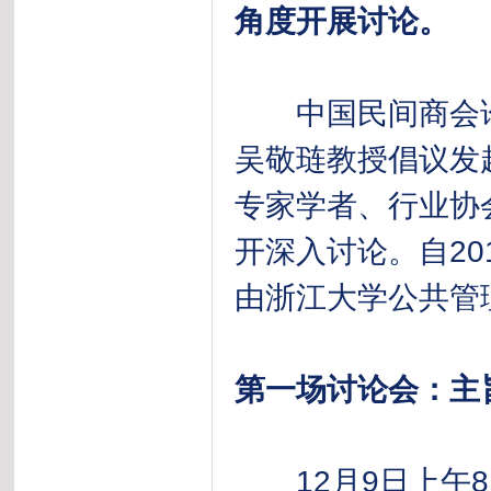
角度开展讨论。
中国民间商会论坛
吴敬琏教授倡议发
专家学者、行业协
开深入讨论。自2
由浙江大学公共管
第一场讨论会：主
12月9日上午8