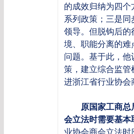
的成效归纳为四个
系列政策；三是同
领导。但脱钩后的
境、职能分离的难
问题。基于此，他
策，建立综合监管
进浙江省行业协会
原国家工商总
会立法时需要基本
业协会商会立法时