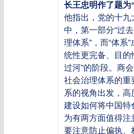
长王忠明作了题为
他指出，党的十九大
中，第一部分“过去
理体系”，而“体系
统性更完备、目的
过河”的阶段。商会
社会治理体系的重
系的视角出发，高
建设如何将中国特
为有两方面值得注
要注意防止偏执、