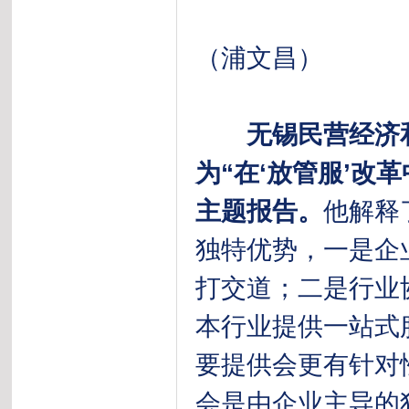
（浦文昌）
无锡民营经济
为“在‘放管服’改
主题报告。
他解释
独特优势，一是企
打交道；二是行业
本行业提供一站式
要提供会更有针对
会是由企业主导的