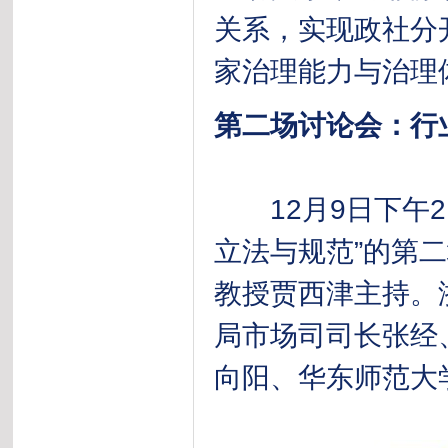
关系，实现政社分
家治理能力与治理
第二场讨论会：行
12月9日下午2
立法与规范”的第
教授贾西津主持。
局市场司司长张经
向阳、华东师范大