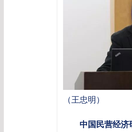
（王忠明）
中国民营经济