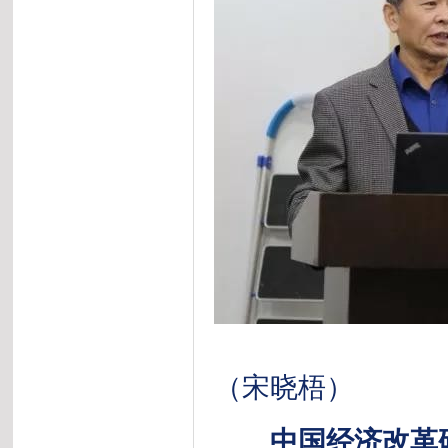
（宋晓梧）
中国经济改革