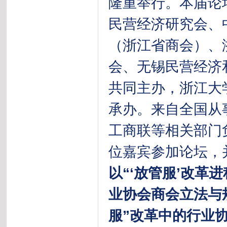
隆重举行。本届论
民营经济研究会、
（浙江省商会）、
会、无锡民营经济
共同主办，浙江大
承办。来自全国从
工商联等相关部门
位嘉宾参加论坛，
以“‘放管服’改革
业协会商会立法与
服”改革中的行业