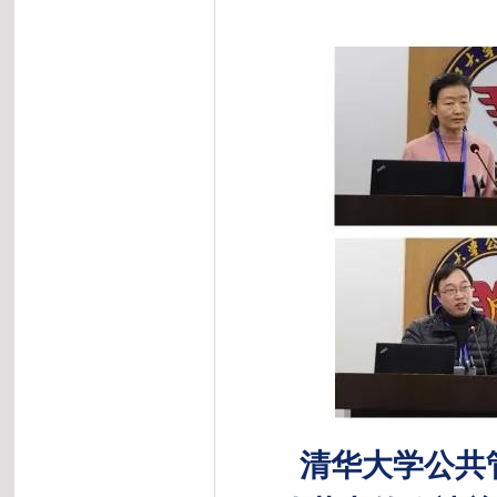
清华大学公共