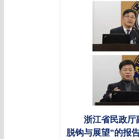
浙江省民政厅
脱钩与展望”的报