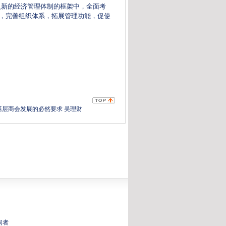
入新的经济管理体制的框架中，全面考
新，完善组织体系，拓展管理功能，促使
基层商会发展的必然要求 吴理财
问者