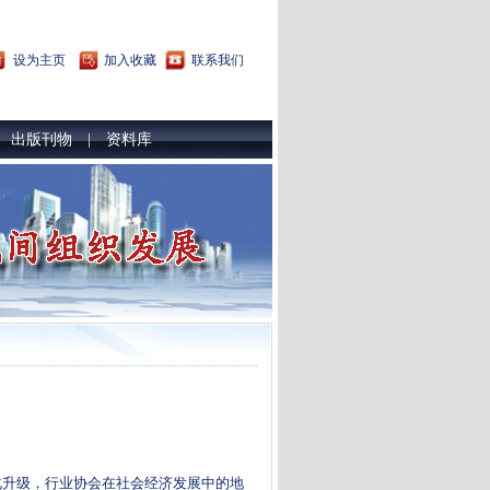
设为主页
加入收藏
联系我们
出版刊物
资料库
|
|
）
化升级，行业协会在社会经济发展中的地