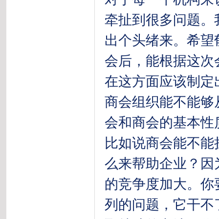
牵扯到很多问题。
出个头绪来。希望
会后，能根据这次
在这方面应该制定
商会组织能不能够
会和商会的基本性
比如说商会能不能
么来帮助企业？因
的竞争度加大。你
列的问题，它干不