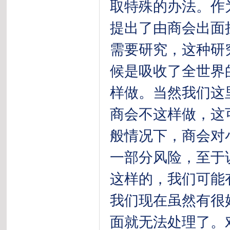
取特殊的办法。作
提出了由商会出面
需要研究，这种研
候是吸收了全世界
样做。当然我们这
商会不这样做，这
般情况下，商会对
一部分风险，至于
这样的，我们可能
我们现在虽然有很
面就无法处理了。