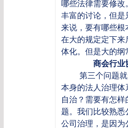
哪些法律需要修改
丰富的讨论，但是
来说，要有哪些根
在大的规定定下来
体化。但是大的
商会行业协会
第三个问题就是
本身的法人治理体
自治？需要有怎样
题。我们比较熟悉
公司治理，是因为