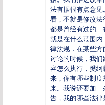
法有据很有点意见
看，不就是修改法
都是曾经有过的。
就是在什么范围内
律法规，在某些方
讨论的时候，我们
容怎么执行，樊纲
来，你有哪些制度
来。我说还要加一
告，我的哪些法律