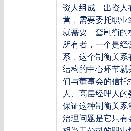
资人组成。出资人
营，需要委托职业
就需要一套制衡的
所有者，一个是经
系，这个制衡关系
结构的中心环节就
们与董事会的信托
人、高层经理人的
保证这种制衡关系
治理问题是它只有
相当于公司的职业