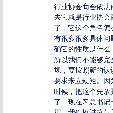
行业协会商会依法
去它就是行业协会
了，它这个角色怎
有很多很多具体问
确它的性质是什么
所以我们不能够完
规，要按照新的认
要求来立规矩。因
时候，把这个先放
了。现在习总书记
据。我们推进改革