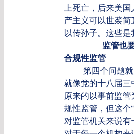
上死亡，后来美国
产主义可以世袭简
以传孙子。这些是
监管也
合规性监管
第四个问题就是
就像党的十八届三
原来的以事前监管
规性监管，但这个
对监管机关来说有
对于每一个机构来