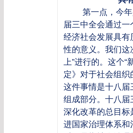
第一点，今年是
届三中全会通过一
经济社会发展具有
性的意义。我们这
上”进行的。这个“
定》对于社会组织
这件事情是十八届
组成部分。十八届
深化改革的总目标
进国家治理体系和