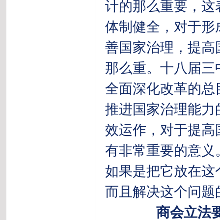
计的那么重要，这
体制健全，对于形
善国家治理，提高
那么重。十八届三
全面深化改革的总
推进国家治理能力
效运作，对于提高
有非常重要的意义
如果是把它放在这
而且解决这个问题
商会立法要按