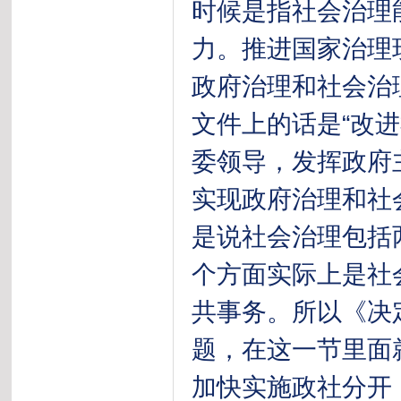
时候是指社会治理
力。推进国家治理
政府治理和社会治
文件上的话是“改
委领导，发挥政府
实现政府治理和社
是说社会治理包括
个方面实际上是社
共事务。所以《决
题，在这一节里面
加快实施政社分开