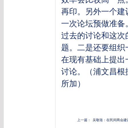
再印。另外一个建
一次论坛预做准备
过去的讨论和这次
题。二是还要组织
在现有基础上提出
讨论。（浦文昌根
所加）
上一篇： 吴敬琏：在民间商会建