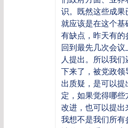
识。既然这些成果
就应该是在这个基
有缺点，昨天有的
回到最先几次会议
人提出。所以我们
下来了，被党政领
出质疑，是可以提
定，如果觉得哪些
改进，也可以提出
我想不是我们所有