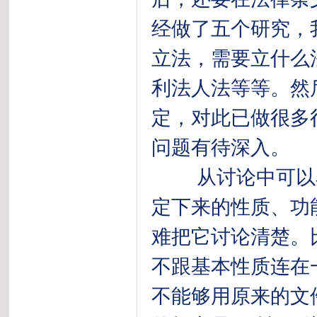
经做了五个研究，
立法，需要立什么
利法人法等等。然
定，对此已做很多
问题有待深入。
从讨论中可以看
定下来的性质、功
难把它讨论清楚。
不跟基本性质连在
不能够用原来的文