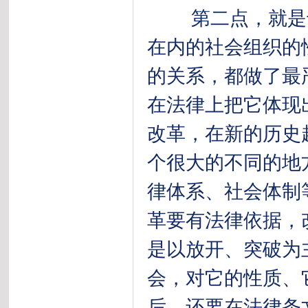
第二点，就是十
在内的社会组织的
的关系，都做了最
在法律上把它体现
改革，在新的历史
个很大的不同的地
律体系、社会体制
革要有法律依据，
是以放开、突破为
会，对它的性质、
后，还要在法律条