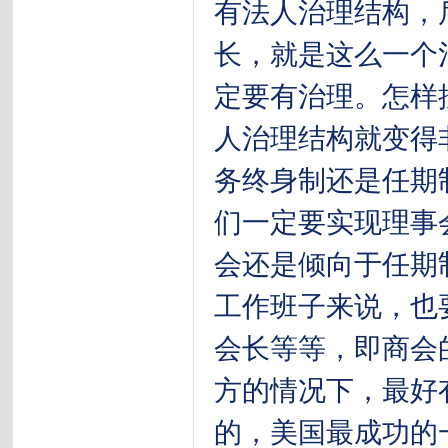
有法人治理结构，
长，就是这么一个
定要有治理。怎样
人治理结构就变得
务终身制还是任期
们一定要实现理事
会还是倾向于任期
工作班子来说，也
会长等等，即商会
方的情况下，最好
的，美国最成功的