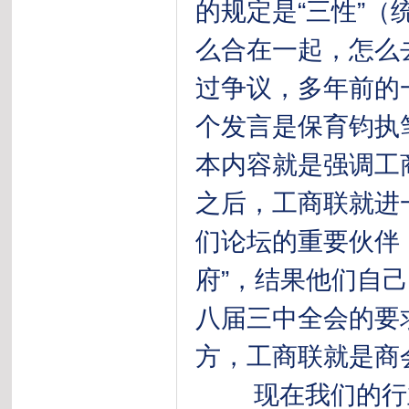
的规定是“三性”（
么合在一起，怎么
过争议，多年前的
个发言是保育钧执
本内容就是强调工
之后，工商联就进
们论坛的重要伙伴
府”，结果他们自己
八届三中全会的要
方，工商联就是商
现在我们的行业