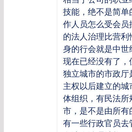
技能，绝不是简单
作人员怎么受会员
的法人治理比营利
身的行会就是中世
现在已经没有了，
独立城市的市政厅
主权以后建立的城
体组织，有民法所
市，是不是由所有
有一些行政官员去