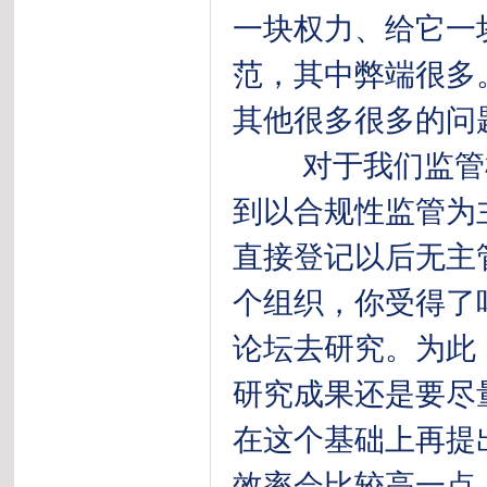
一块权力、给它一
范，其中弊端很多
其他很多很多的问
对于我们监管机
到以合规性监管为
直接登记以后无主
个组织，你受得了
论坛去研究。为此
研究成果还是要尽
在这个基础上再提
效率会比较高一点