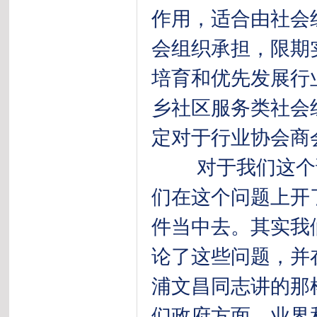
作用，适合由社会
会组织承担，限期
培育和优先发展行
乡社区服务类社会
定对于行业协会商
对于我们这个论
们在这个问题上开
件当中去。其实我
论了这些问题，并
浦文昌同志讲的那
们政府方面、业界