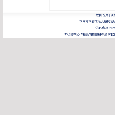
返回首页
|
联
本网站内容未经无锡民营
Copyright www.b
无锡民营经济和民间组织研究所
苏IC